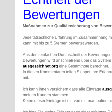
Bewertungen
Maßnahmen zur Qualitätssicherung von Bewe
Jede tatsächliche Erfahrung im Zusammenhang mit
kann mit bis zu 5 Sternen bewertet werden.
Aus dem einfachen Durchschnitt der Bewertungsnot
Bewertungen wird anschließend über das System 
ausgezeichnet.org
eine Gesamtnote berechnet.
In diesen Kommentaren teilen Skipper ihre Erfahr
mit.
Ich kann Ihnen versichern dass alle Einträge
ausg
meinen Kunden stammen.
Keine dieser Einträge ist mir von mir manipuliert o