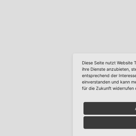
Diese Seite nutzt Website 
ihre Dienste anzubieten, s
entsprechend der Interesse
einverstanden und kann mei
für die Zukunft widerrufen