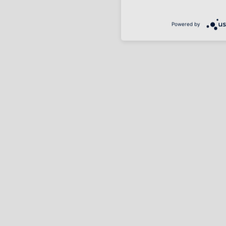
Powered by