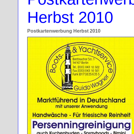
Herbst 2010
Postkartenwerbung Herbst 2010