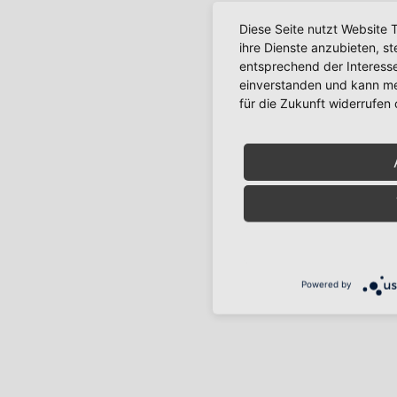
Diese Seite nutzt Website 
ihre Dienste anzubieten, s
entsprechend der Interesse
einverstanden und kann mei
für die Zukunft widerrufen
Powered by